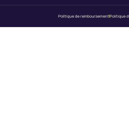
Politique de remboursement
Politique d