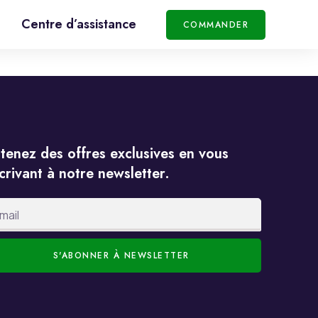
Centre d’assistance
COMMANDER
tenez des offres exclusives en vous
crivant à notre newsletter.
S'ABONNER À NEWSLETTER