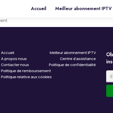
Accueil
Meilleur abonnement IPTV
ment.
Accueil
Meilleur abonnement IPTV
Ob
A propos nous
Centre d’assistance
ins
Contacter nous
Politique de confidentialité
Politique de remboursement
Politique relative aux cookies